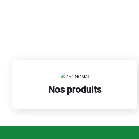
Nos produits